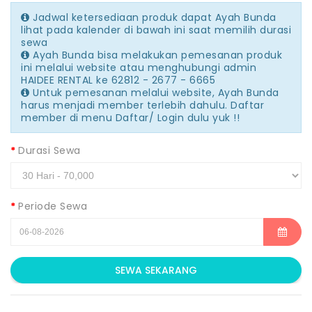
Jadwal ketersediaan produk dapat Ayah Bunda
lihat pada kalender di bawah ini saat memilih durasi
sewa
Ayah Bunda bisa melakukan pemesanan produk
ini melalui website atau menghubungi admin
HAIDEE RENTAL ke 62812 - 2677 - 6665
Untuk pemesanan melalui website, Ayah Bunda
harus menjadi member terlebih dahulu. Daftar
member di menu Daftar/ Login dulu yuk !!
Durasi Sewa
Periode Sewa