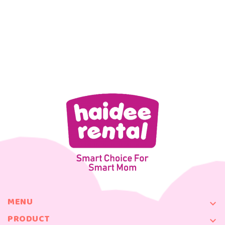
MENU

PRODUCT
