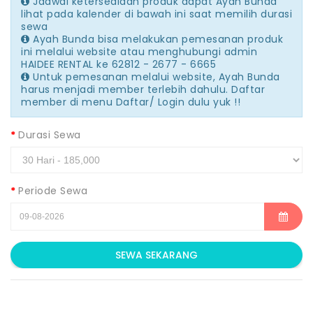
Jadwal ketersediaan produk dapat Ayah Bunda
lihat pada kalender di bawah ini saat memilih durasi
sewa
Ayah Bunda bisa melakukan pemesanan produk
ini melalui website atau menghubungi admin
HAIDEE RENTAL ke 62812 - 2677 - 6665
Untuk pemesanan melalui website, Ayah Bunda
harus menjadi member terlebih dahulu. Daftar
member di menu Daftar/ Login dulu yuk !!
Durasi Sewa
Periode Sewa