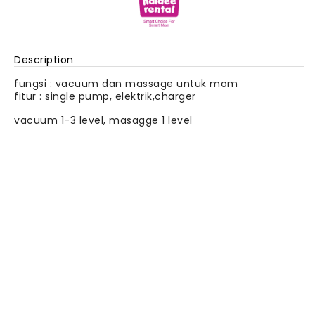
Description
fungsi : vacuum dan massage untuk mom
fitur : single pump, elektrik,charger
vacuum 1-3 level, masagge 1 level