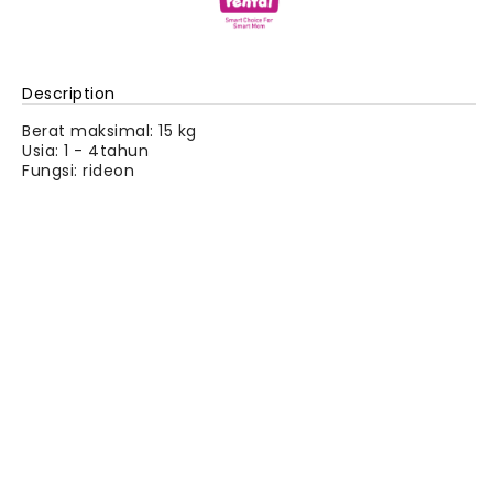
Description
Berat maksimal: 15 kg
Usia: 1 - 4tahun
Fungsi: rideon