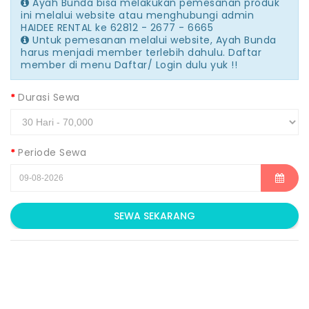
Ayah Bunda bisa melakukan pemesanan produk
ini melalui website atau menghubungi admin
HAIDEE RENTAL ke 62812 - 2677 - 6665
Untuk pemesanan melalui website, Ayah Bunda
harus menjadi member terlebih dahulu. Daftar
member di menu Daftar/ Login dulu yuk !!
Durasi Sewa
Periode Sewa